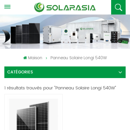
Maison
Panneau Solaire Longi 540W
CATÉGORIES
1 résultats trouvés pour "Panneau Solaire Longi 540W"