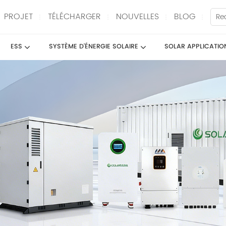
PROJET
TÉLÉCHARGER
NOUVELLES
BLOG
ESS
SYSTÈME D'ÉNERGIE SOLAIRE
SOLAR APPLICATIO