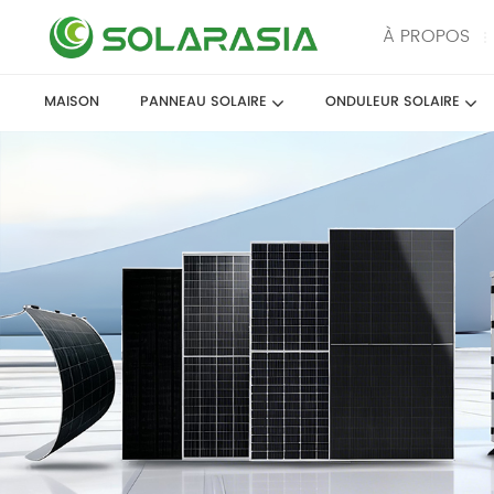
À PROPOS
MAISON
PANNEAU SOLAIRE
ONDULEUR SOLAIRE