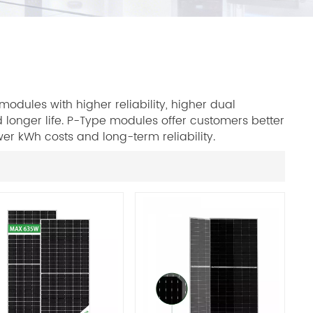
modules with higher reliability, higher dual
d longer life. P-Type modules offer customers better
wer kWh costs and long-term reliability.