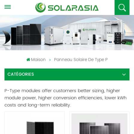
Maison
Panneau Solaire De Type P
CATÉGORIES
P-Type modules offer customers better sizing, higher
module power, higher conversion efficiencies, lower kWh
costs and long-term reliability.