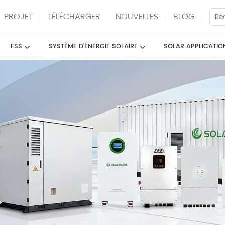
PROJET
TÉLÉCHARGER
NOUVELLES
BLOG
ESS
SYSTÈME D'ÉNERGIE SOLAIRE
SOLAR APPLICATIO