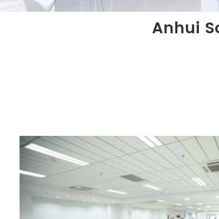
Anhui S