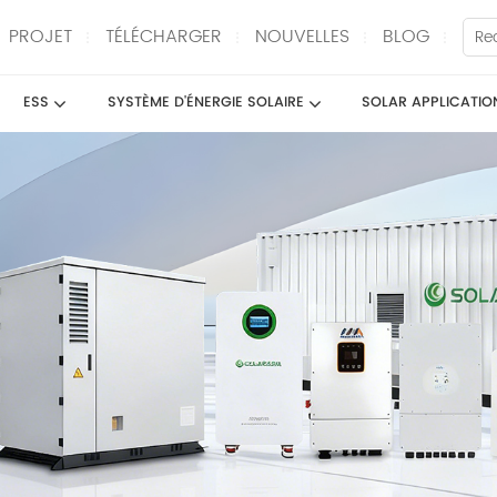
PROJET
TÉLÉCHARGER
NOUVELLES
BLOG
ESS
SYSTÈME D'ÉNERGIE SOLAIRE
SOLAR APPLICATIO