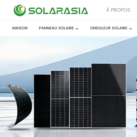
À PROPOS
MAISON
PANNEAU SOLAIRE
ONDULEUR SOLAIRE