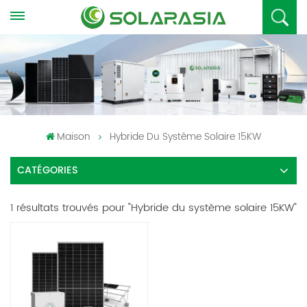
Maison
Hybride Du Système Solaire 15KW
CATÉGORIES
1 résultats trouvés pour "Hybride du système solaire 15KW"