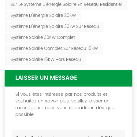
Sur Le Système D'énergie Solaire En Réseau Résidentiel
Système D'énergie Solaire 20KW
Système D'énergie Solaire 30kw Sur Réseau
Système Solaire 30KW Complet
Système Solaire Complet Sur Réseau 15KW
Système Solaire 15KW Hors Réseau
LAISSER UN MESSAGE
Si vous êtes intéressé par nos produits et
souhaitez en savoir plus, veuillez laisser un
message ici, nous vous répondrons dès que
possible.