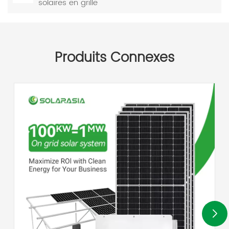
solaires en grille
Produits Connexes