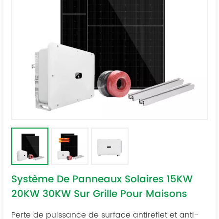
Système De Panneaux Solaires 15KW
20KW 30KW Sur Grille Pour Maisons
Perte de puissance de surface antireflet et anti-