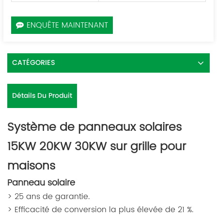
ENQUÊTE MAINTENANT
CATÉGORIES
Détails Du Produit
Système de panneaux solaires
15KW 20KW 30KW sur grille pour
maisons
Panneau solaire
> 25 ans de garantie.
> Efficacité de conversion la plus élevée de 21 %.