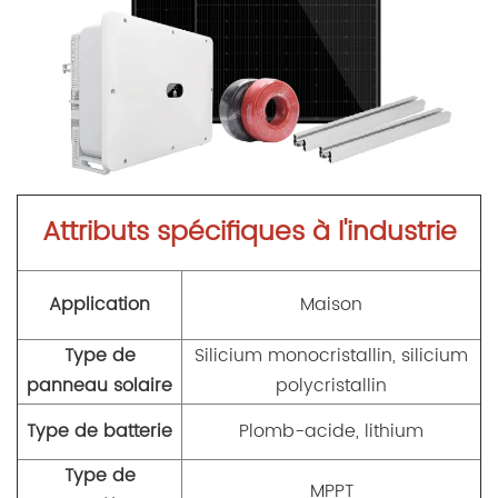
Attributs spécifiques à l'industrie
Application
Maison
Type de
Silicium monocristallin, silicium
panneau solaire
polycristallin
Type de batterie
Plomb-acide, lithium
Type de
MPPT